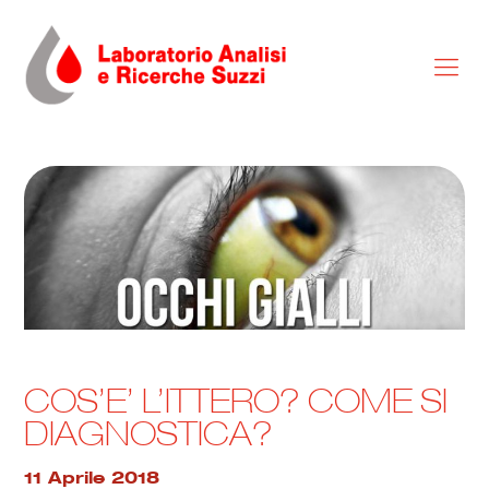
COS’E’ L’ITTERO? COME SI
DIAGNOSTICA?
11 Aprile 2018