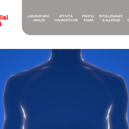
LABORATORIO 
ATTIVITÀ 
PROFILI 
INTOLLERANZE 
ANALISI
DIAGNOSTICHE
ESAMI
& ALLERGIE