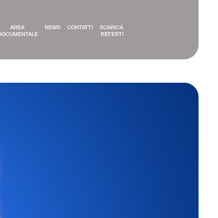
AREA 
NEWS
CONTATTI
SCARICA 
DOCUMENTALE
REFERTI