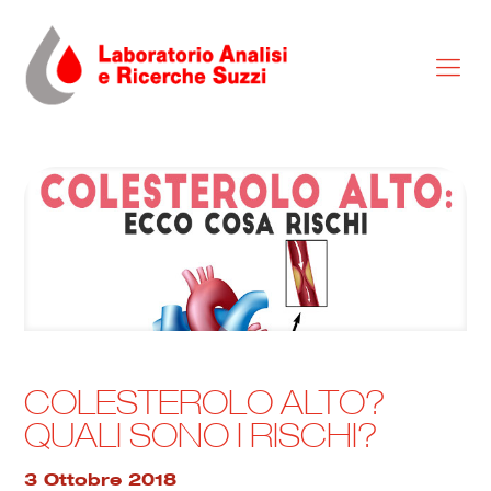
COLESTEROLO ALTO?
QUALI SONO I RISCHI?
3 Ottobre 2018