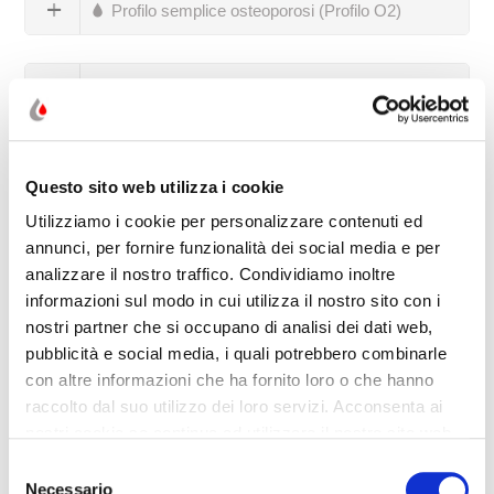
Profilo semplice osteoporosi (Profilo O2)
Profilo reumatico (Profilo R)
Profilo sovrappeso (Profilo S)
Questo sito web utilizza i cookie
Utilizziamo i cookie per personalizzare contenuti ed
annunci, per fornire funzionalità dei social media e per
Profilo celiachia (Profilo Z)
analizzare il nostro traffico. Condividiamo inoltre
informazioni sul modo in cui utilizza il nostro sito con i
nostri partner che si occupano di analisi dei dati web,
Profilo celiachia sul DNA
pubblicità e social media, i quali potrebbero combinarle
con altre informazioni che ha fornito loro o che hanno
raccolto dal suo utilizzo dei loro servizi. Acconsenta ai
Prevenzione tumorale donna (PRTD)
nostri cookie se continua ad utilizzare il nostro sito web.
Selezione
Necessario
del
Prevenzione tumorale uomo (PRTU)