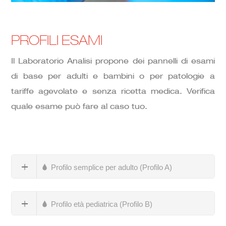
PROFILI ESAMI
Il Laboratorio Analisi propone dei pannelli di esami
di base per adulti e bambini o per patologie a
tariffe agevolate e senza ricetta medica. Verifica
quale esame può fare al caso tuo.
Profilo semplice per adulto (Profilo A)
Profilo età pediatrica (Profilo B)