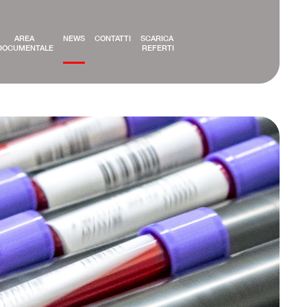
AREA 
NEWS
CONTATTI
SCARICA 
DOCUMENTALE
REFERTI