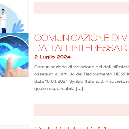
COMUNICAZIONE DI VI
DATI ALL’INTERESSAT
2 Luglio 2024
Comunicazione di violazione dei dati all’inte
ossequio all’art. 34 del Regolamento UE 201
data 18.04.2024 Synlab Italia s.r.l. – societ
quale responsabile
[…]