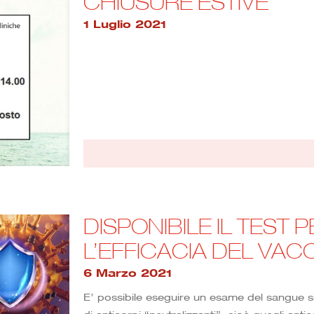
CHIUSURE ESTIVE
1 Luglio 2021
DISPONIBILE IL TEST 
L’EFFICACIA DEL VAC
6 Marzo 2021
E’ possibile eseguire un esame del sangue s