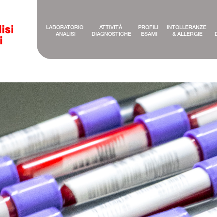
LABORATORIO 
ATTIVITÀ 
PROFILI 
INTOLLERANZE 
ANALISI
DIAGNOSTICHE
ESAMI
& ALLERGIE