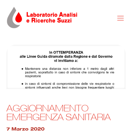
AGGIORNAMENTO
EMERGENZA SANITARIA
7 Marzo 2020