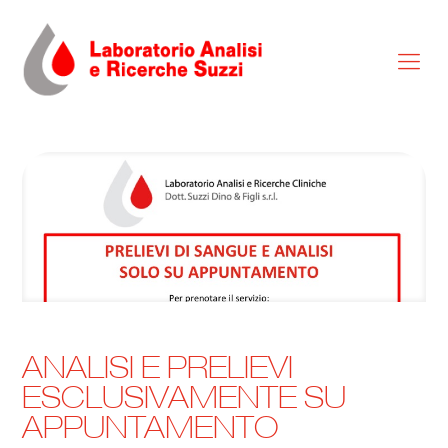
ANALISI E PRELIEVI
ESCLUSIVAMENTE SU
APPUNTAMENTO